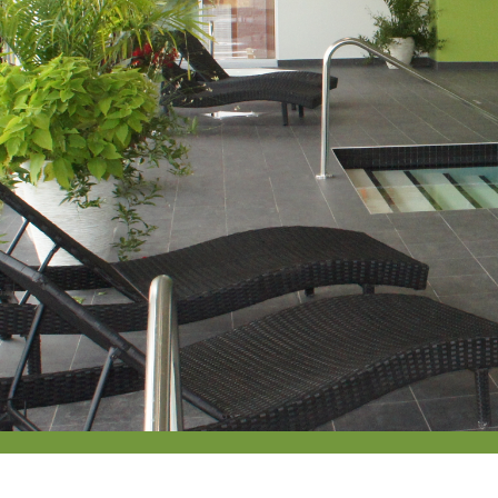
UNE VIE AGRÉABLE
VENTE OU LOCATION